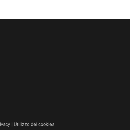
ivacy
|
Utilizzo dei cookies