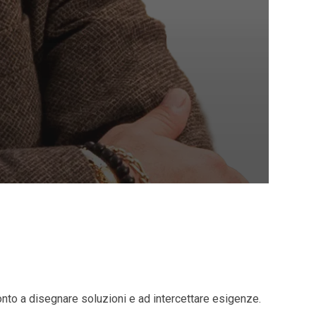
onto a disegnare soluzioni e ad intercettare esigenze.