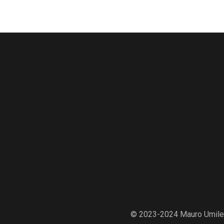
© 2023-2024 Mauro Umile adv