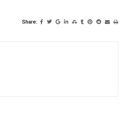
Share: