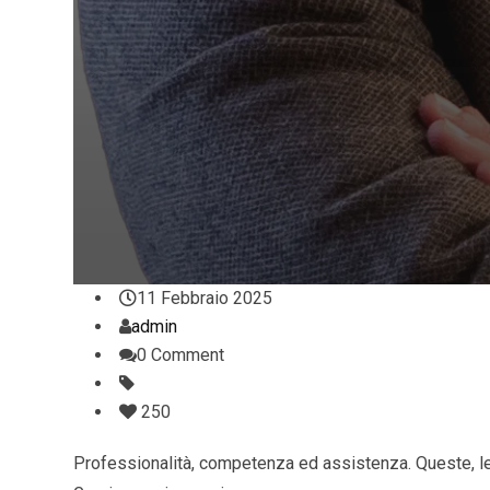
11 Febbraio 2025
admin
0 Comment
250
Professionalità, competenza ed assistenza. Queste, le 