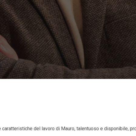
caratteristiche del lavoro di Mauro, talentuoso e disponibile, pr