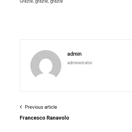
Grazie, grazie, grazie
admin
administrator
Previous article
Francesco Ranavolo