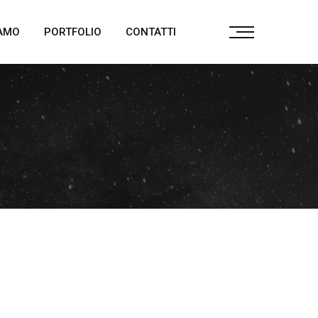
IAMO
PORTFOLIO
CONTATTI