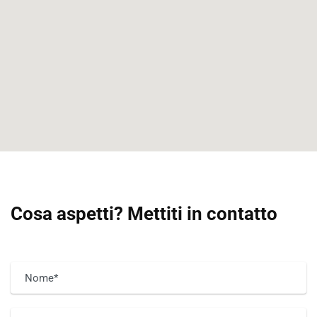
Cosa aspetti? Mettiti in contatto